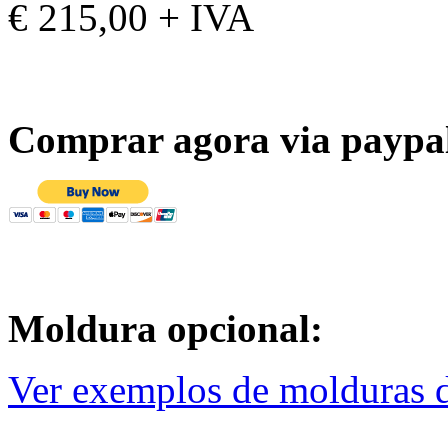
€ 215,00 + IVA
Comprar agora via paypa
Moldura opcional:
Ver exemplos de molduras d