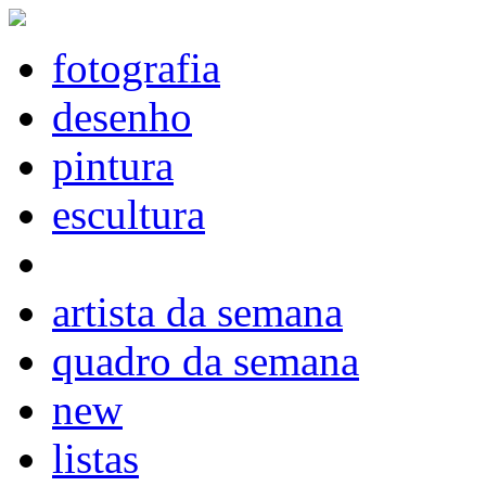
fotografia
desenho
pintura
escultura
artista da semana
quadro da semana
new
listas