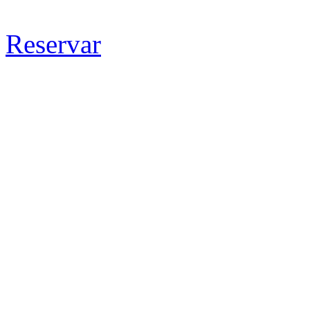
Reservar