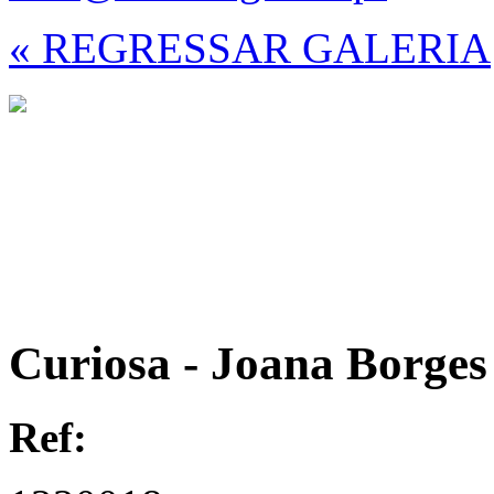
« REGRESSAR GALERIA
Curiosa - Joana Borges
Ref: