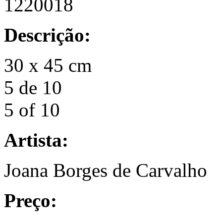
1220018
Descrição:
30 x 45 cm
5 de 10
5 of 10
Artista:
Joana Borges de Carvalho
Preço: