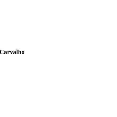
 Carvalho