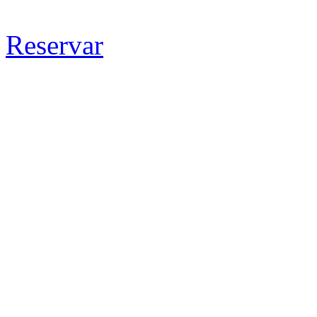
Reservar