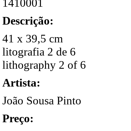
1410001
Descrição:
41 x 39,5 cm
litografia 2 de 6
lithography 2 of 6
Artista:
João Sousa Pinto
Preço: