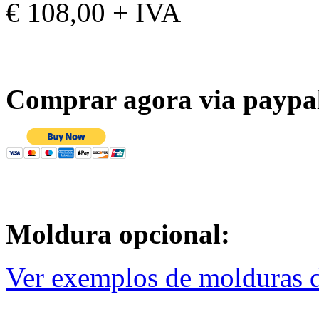
€ 108,00 + IVA
Comprar agora via paypa
Moldura opcional:
Ver exemplos de molduras d