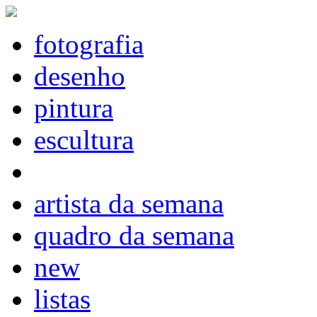
fotografia
desenho
pintura
escultura
artista da semana
quadro da semana
new
listas