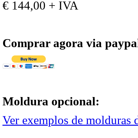
€ 144,00 + IVA
Comprar agora via paypa
Moldura opcional:
Ver exemplos de molduras d