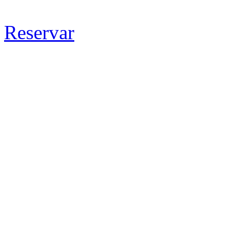
Reservar