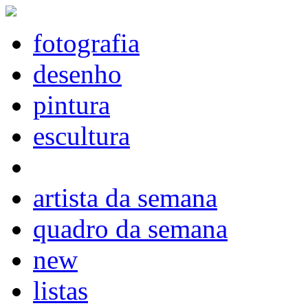
fotografia
desenho
pintura
escultura
artista da semana
quadro da semana
new
listas