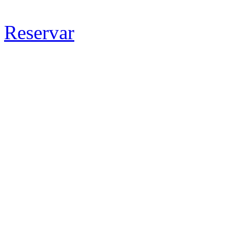
Reservar