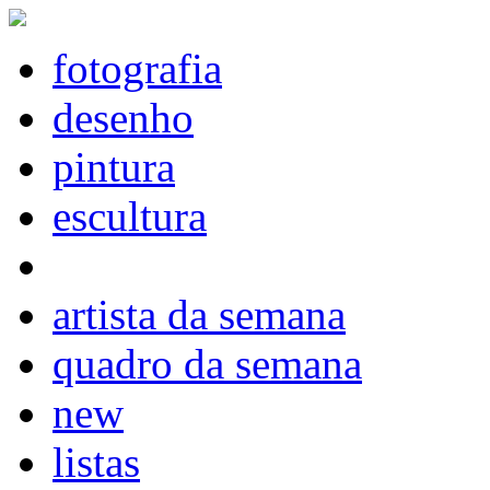
fotografia
desenho
pintura
escultura
artista da semana
quadro da semana
new
listas