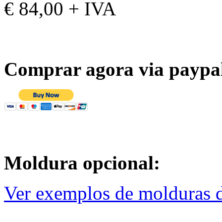
€ 84,00 + IVA
Comprar agora via paypa
Moldura opcional:
Ver exemplos de molduras d