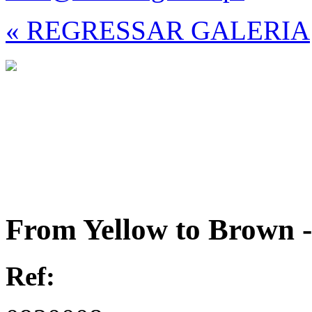
« REGRESSAR GALERIA
From Yellow to Brown -
Ref: