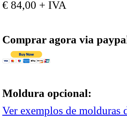
€ 84,00 + IVA
Comprar agora via paypa
Moldura opcional:
Ver exemplos de molduras d