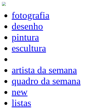
fotografia
desenho
pintura
escultura
artista da semana
quadro da semana
new
listas