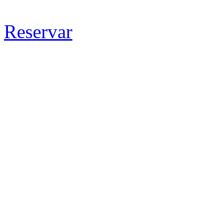
Reservar