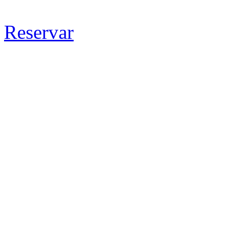
Reservar