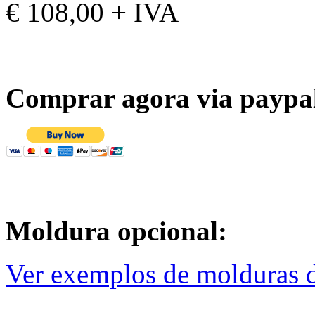
€ 108,00 + IVA
Comprar agora via paypa
Moldura opcional:
Ver exemplos de molduras d