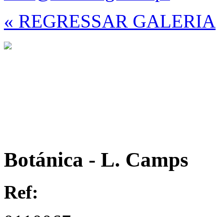
« REGRESSAR GALERIA
Botánica - L. Camps
Ref: