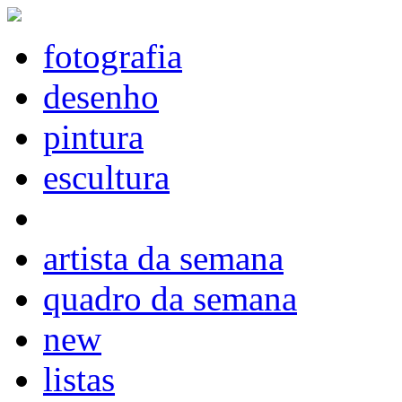
fotografia
desenho
pintura
escultura
artista da semana
quadro da semana
new
listas