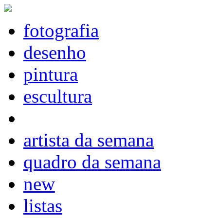
fotografia
desenho
pintura
escultura
artista da semana
quadro da semana
new
listas