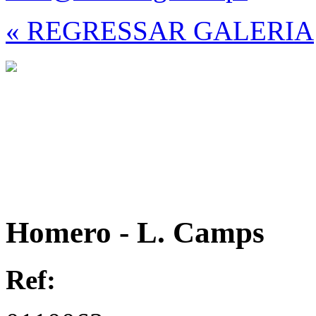
« REGRESSAR GALERIA
Homero - L. Camps
Ref: