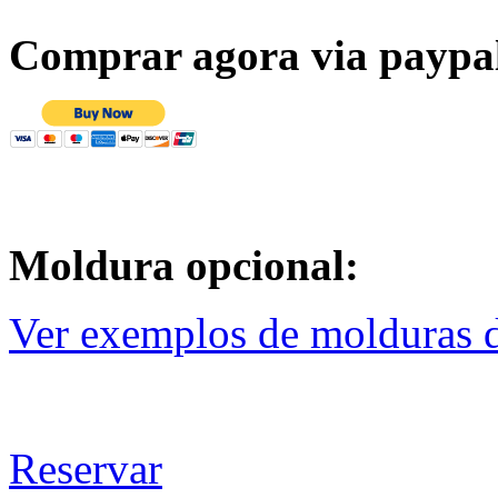
Comprar agora via paypa
Moldura opcional:
Ver exemplos de molduras d
Reservar