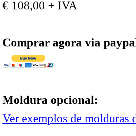
€ 108,00 + IVA
Comprar agora via paypa
Moldura opcional:
Ver exemplos de molduras d