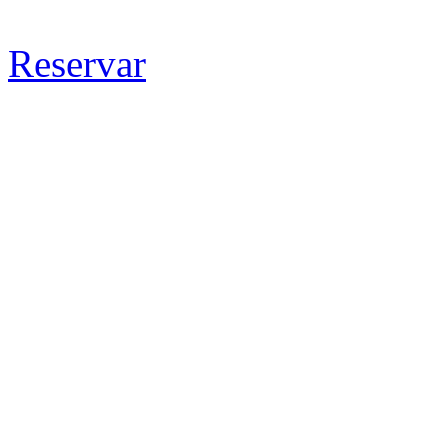
Reservar