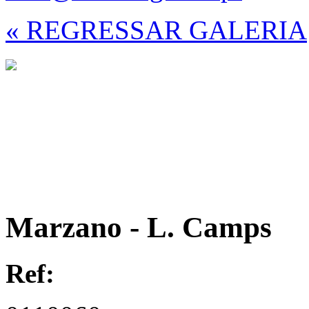
« REGRESSAR GALERIA
Marzano - L. Camps
Ref: