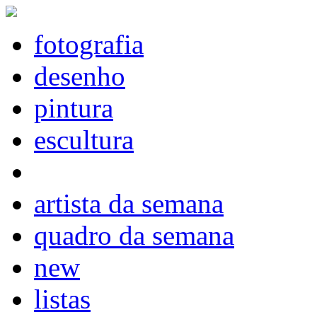
fotografia
desenho
pintura
escultura
artista da semana
quadro da semana
new
listas