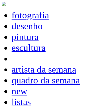
fotografia
desenho
pintura
escultura
artista da semana
quadro da semana
new
listas