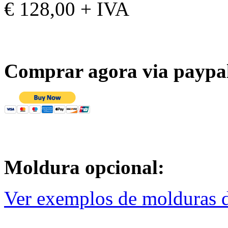
€ 128,00 + IVA
Comprar agora via paypa
Moldura opcional:
Ver exemplos de molduras d