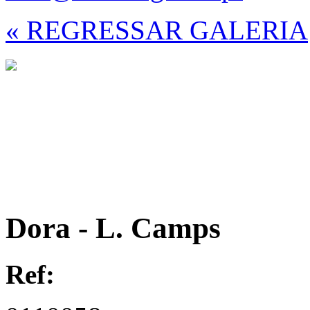
« REGRESSAR GALERIA
Dora - L. Camps
Ref: