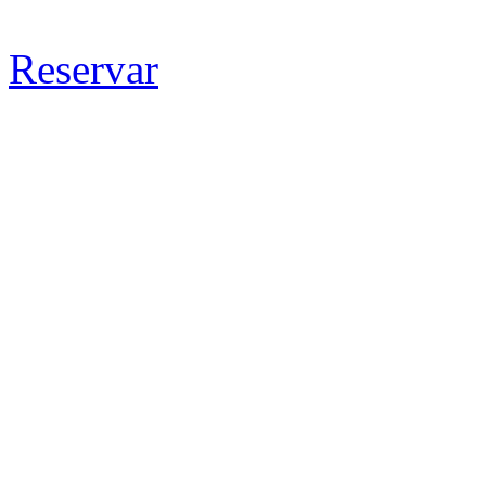
Reservar