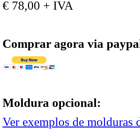
€ 78,00 + IVA
Comprar agora via paypa
Moldura opcional:
Ver exemplos de molduras d