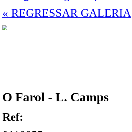
« REGRESSAR GALERIA
O Farol - L. Camps
Ref: