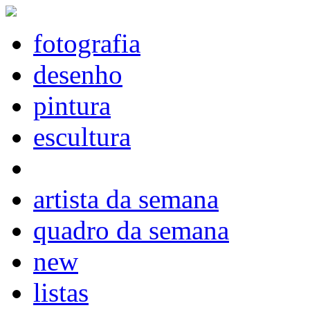
fotografia
desenho
pintura
escultura
artista da semana
quadro da semana
new
listas