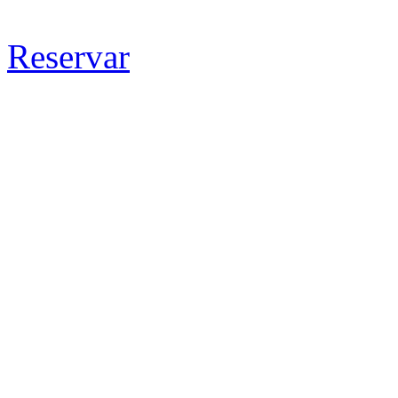
Reservar