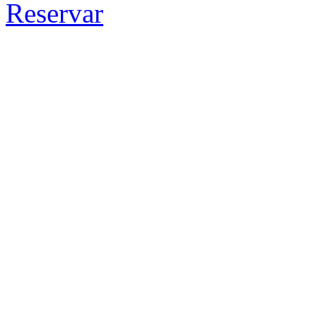
Reservar