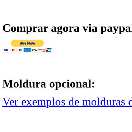
Comprar agora via paypa
Moldura opcional:
Ver exemplos de molduras d