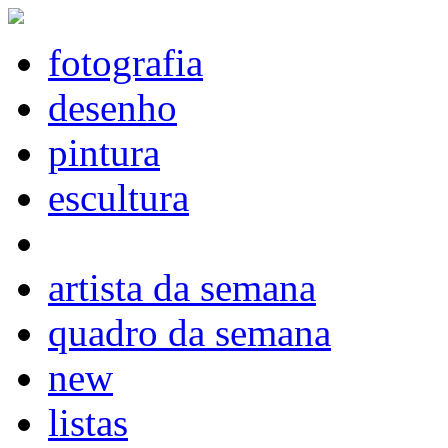
fotografia
desenho
pintura
escultura
artista da semana
quadro da semana
new
listas