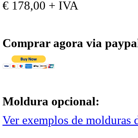
€ 178,00 + IVA
Comprar agora via paypa
Moldura opcional:
Ver exemplos de molduras d