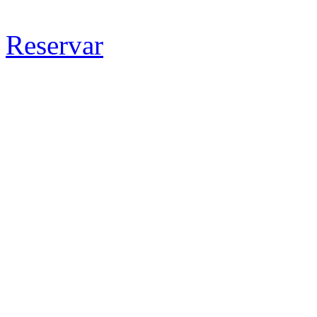
Reservar