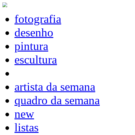
fotografia
desenho
pintura
escultura
artista da semana
quadro da semana
new
listas