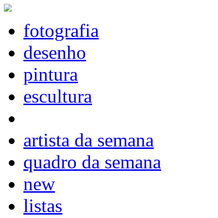
fotografia
desenho
pintura
escultura
artista da semana
quadro da semana
new
listas