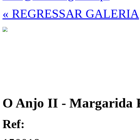
« REGRESSAR GALERIA
O Anjo II - Margarida
Ref: