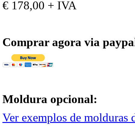
€ 178,00 + IVA
Comprar agora via paypa
Moldura opcional:
Ver exemplos de molduras d