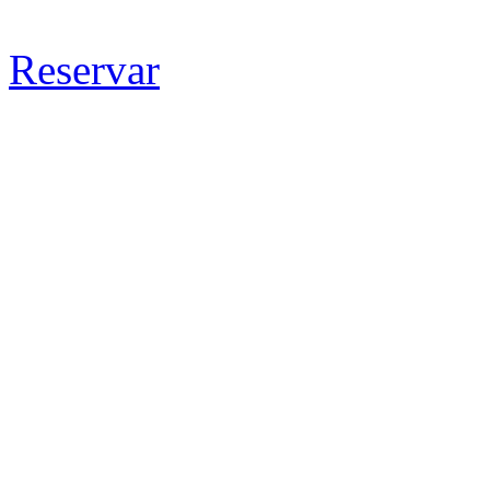
Reservar