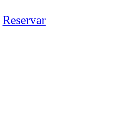
Reservar