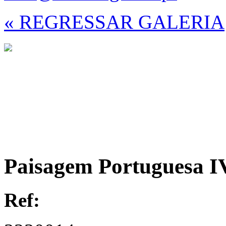
« REGRESSAR GALERIA
Paisagem Portuguesa IV
Ref: