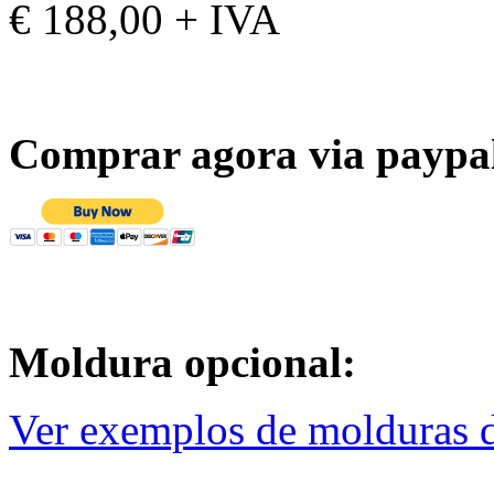
€ 188,00 + IVA
Comprar agora via paypa
Moldura opcional:
Ver exemplos de molduras d