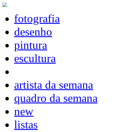
fotografia
desenho
pintura
escultura
artista da semana
quadro da semana
new
listas